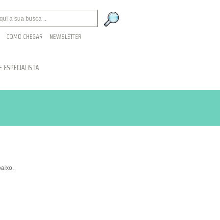
COMO CHEGAR
NEWSLETTER
 ESPECIALISTA
aixo.