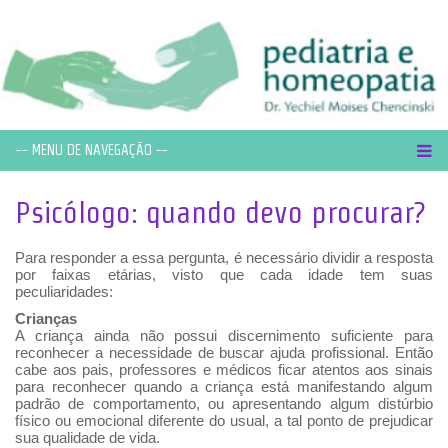
-- MENU DE NAVEGAÇÃO --
Psicólogo: quando devo procurar?
Para responder a essa pergunta, é necessário dividir a resposta
por faixas etárias, visto que cada idade tem suas
peculiaridades:
Crianças
A criança ainda não possui discernimento suficiente para
reconhecer a necessidade de buscar ajuda profissional. Então
cabe aos pais, professores e médicos ficar atentos aos sinais
para reconhecer quando a criança está manifestando algum
padrão de comportamento, ou apresentando algum distúrbio
físico ou emocional diferente do usual, a tal ponto de prejudicar
sua qualidade de vida.